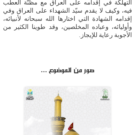
التهلكة في إقدامه على العراق مع مظنّة العطب 
فيه، وكيف لا يقدم سيّد الشهداء على العراق وفي 
إقدامه الشهادة التي اختارها الله سبحانه لأنبيائه، 
وأوليائه، وعباده المخلصين، وقد طوينا الكثير من 
صور من الموضوع ...