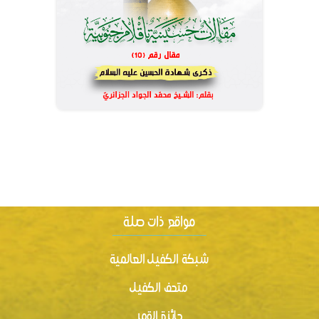
شبكة الكفيل العالمية
متحف الكفيل
جائزة القمر