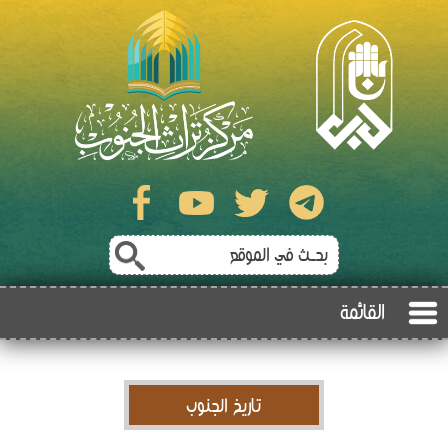
القائمة
تاريخ الجنوب