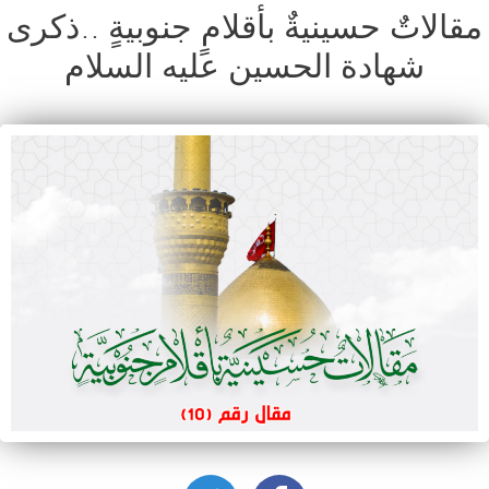
مقالاتٌ حسينيةٌ بأقلامٍ جنوبيةٍ ..ذكرى
شهادة الحسين عليه السلام