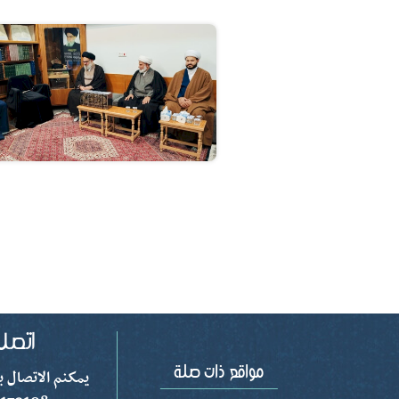
يمكنم الاتصال بن