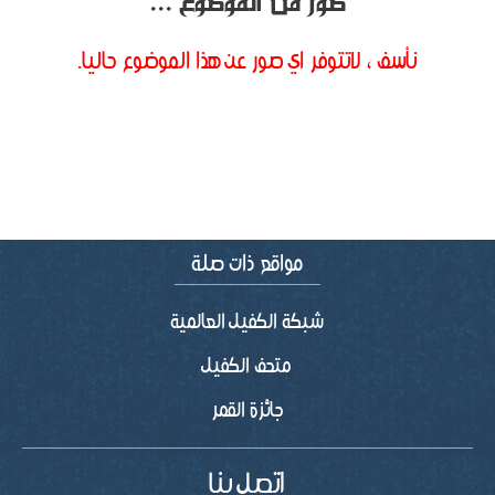
صور من الموضوع ...
نأسف ، لاتتوفر اي صور عن هذا الموضوع حاليا.
شبكة الكفيل العالمية
متحف الكفيل
جائزة القمر