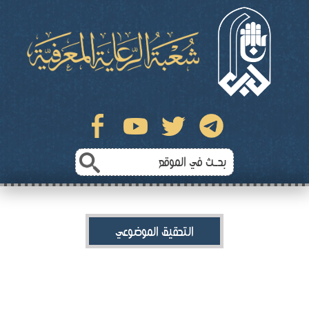
التحقيق الموضوعي