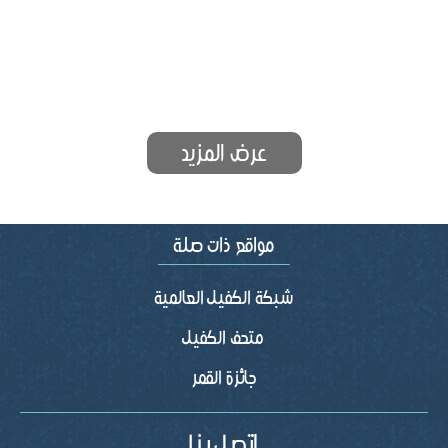
عرض المزيد
شبكة الكفيل العالمية
متحف الكفيل
جائزة القمر