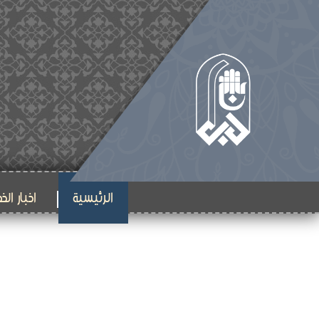
الرئيسية
اخبار الخ