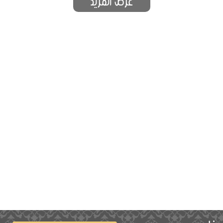
عرض المزيد