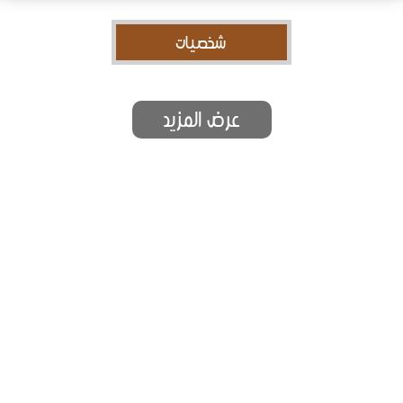
شخصيات
عرض المزيد