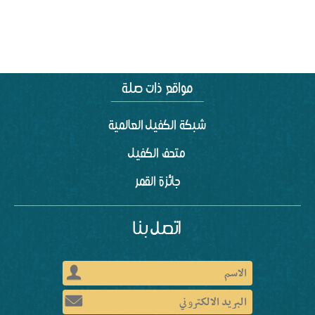
شبكة الكفيل العالمية
متحف الكفيل
جائزة القمر